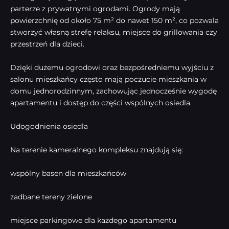
parterze z prywatnymi ogrodami. Ogrody mają
powierzchnię od około 75 m² do nawet 150 m², co pozwala
stworzyć własną strefę relaksu, miejsce do grillowania czy
przestrzeń dla dzieci.
Dzięki dużemu ogrodowi oraz bezpośredniemu wyjściu z
salonu mieszkańcy często mają poczucie mieszkania w
domu jednorodzinnym, zachowując jednocześnie wygodę
apartamentu i dostęp do części wspólnych osiedla.
Udogodnienia osiedla
Na terenie kameralnego kompleksu znajdują się:
wspólny basen dla mieszkańców
zadbane tereny zielone
miejsce parkingowe dla każdego apartamentu