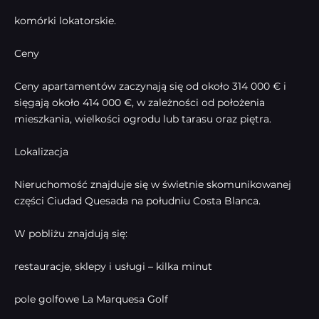
komórki lokatorskie.
Ceny
Ceny apartamentów zaczynają się od około 314 000 € i
sięgają około 414 000 €, w zależności od położenia
mieszkania, wielkości ogrodu lub tarasu oraz piętra.
Lokalizacja
Nieruchomość znajduje się w świetnie skomunikowanej
części Ciudad Quesada na południu Costa Blanca.
W pobliżu znajdują się:
restauracje, sklepy i usługi – kilka minut
pole golfowe La Marquesa Golf