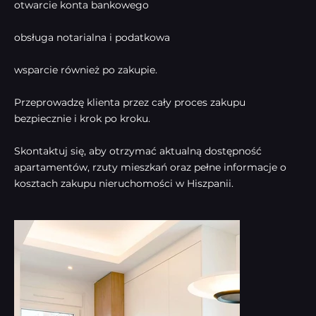
otwarcie konta bankowego
obsługa notarialna i podatkowa
wsparcie również po zakupie.
Przeprowadzę klienta przez cały proces zakupu
bezpiecznie i krok po kroku.
Skontaktuj się, aby otrzymać aktualną dostępność
apartamentów, rzuty mieszkań oraz pełne informacje o
kosztach zakupu nieruchomości w Hiszpanii.