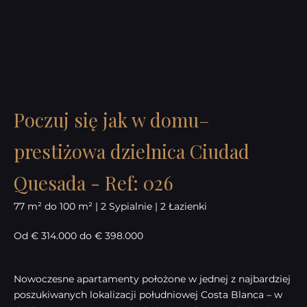
Poczuj się jak w domu–
prestiżowa dzielnica Ciudad
Quesada - Ref: 026
77 m² do 100 m² | 2 Sypialnie | 2 Łazienki
Od € 314.000 do € 398.000
Nowoczesne apartamenty położone w jednej z najbardziej
poszukiwanych lokalizacji południowej Costa Blanca – w