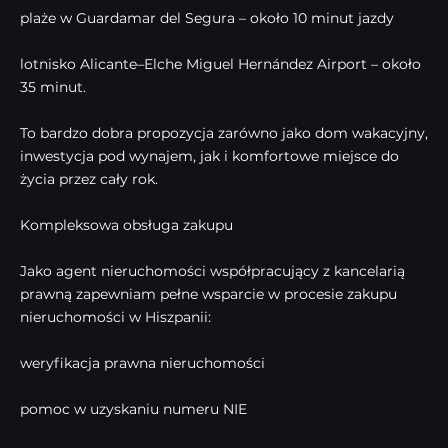
plaże w Guardamar del Segura – około 10 minut jazdy
lotnisko Alicante–Elche Miguel Hernández Airport – około
35 minut.
To bardzo dobra propozycja zarówno jako dom wakacyjny,
inwestycja pod wynajem, jak i komfortowe miejsce do
życia przez cały rok.
Kompleksowa obsługa zakupu
Jako agent nieruchomości współpracujący z kancelarią
prawną zapewniam pełne wsparcie w procesie zakupu
nieruchomości w Hiszpanii:
weryfikacja prawna nieruchomości
pomoc w uzyskaniu numeru NIE