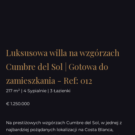
Luksusowa willa na wzgórzach
Cumbre del Sol | Gotowa do
zamieszkania - Ref: 012
217 m² | 4 Sypialnie | 3 Łazienki
€ 1.250.000
Na prestiżowych wzgórzach Cumbre del Sol, w jednej z
najbardziej pożądanych lokalizacji na Costa Blanca,