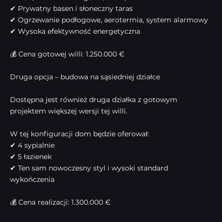
✔ Prywatny basen i słoneczny taras
✔ Ogrzewanie podłogowe, aerotermia, system alarmowy
✔ Wysoka efektywność energetyczna
💰 Cena gotowej willi: 1.250.000 €
Druga opcja – budowa na sąsiedniej działce
Dostępna jest również druga działka z gotowym
projektem większej wersji tej willi.
W tej konfiguracji dom będzie oferował:
✔ 4 sypialnie
✔ 5 łazienek
✔ Ten sam nowoczesny styl i wysoki standard
wykończenia
💰 Cena realizacji: 1.300.000 €