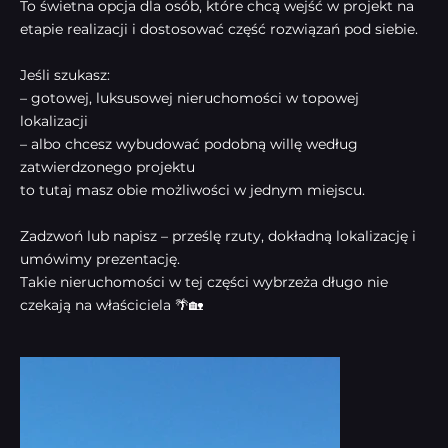
To świetna opcja dla osób, które chcą wejść w projekt na
etapie realizacji i dostosować część rozwiązań pod siebie.
Jeśli szukasz:
– gotowej, luksusowej nieruchomości w topowej
lokalizacji
– albo chcesz wybudować podobną willę według
zatwierdzonego projektu
to tutaj masz obie możliwości w jednym miejscu.
Zadzwoń lub napisz – prześlę rzuty, dokładną lokalizację i
umówimy prezentację.
Takie nieruchomości w tej części wybrzeża długo nie
czekają na właściciela 🌴🏡