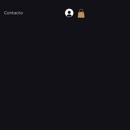
Contacto