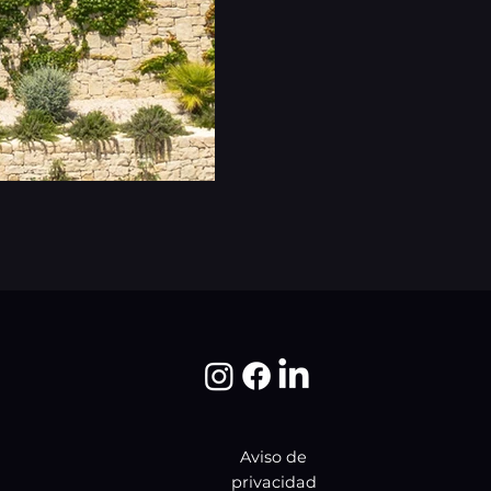
Aviso de
privacidad