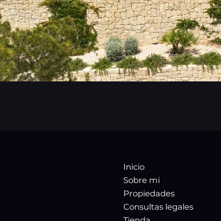
Inicio
Sobre mi
Propiedades
Consultas legales
Tienda