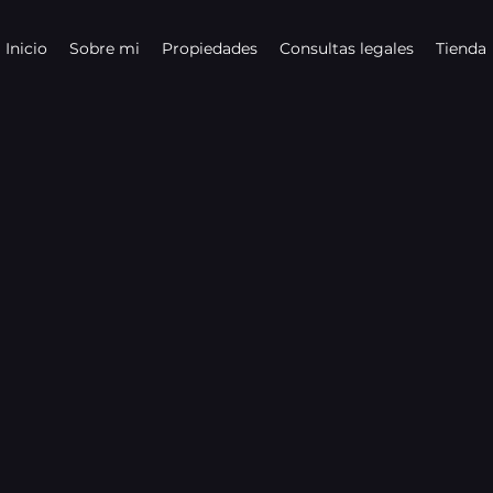
Inicio
Sobre mi
Propiedades
Consultas legales
Tienda