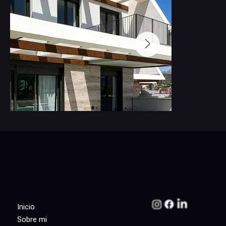
Inicio
Sobre mi