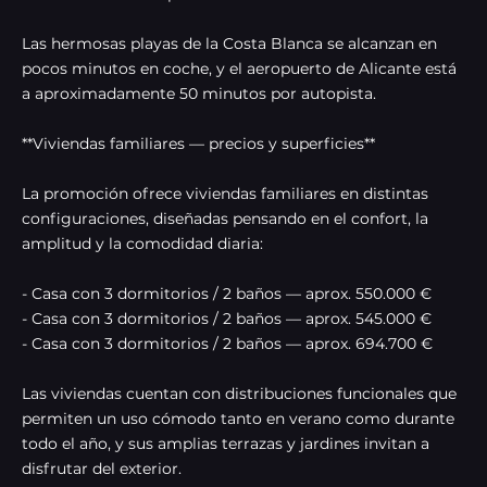
Las hermosas playas de la Costa Blanca se alcanzan en
pocos minutos en coche, y el aeropuerto de Alicante está
a aproximadamente 50 minutos por autopista.
**Viviendas familiares — precios y superficies**
La promoción ofrece viviendas familiares en distintas
configuraciones, diseñadas pensando en el confort, la
amplitud y la comodidad diaria:
- Casa con 3 dormitorios / 2 baños — aprox. 550.000 €
- Casa con 3 dormitorios / 2 baños — aprox. 545.000 €
- Casa con 3 dormitorios / 2 baños — aprox. 694.700 €
Las viviendas cuentan con distribuciones funcionales que
permiten un uso cómodo tanto en verano como durante
todo el año, y sus amplias terrazas y jardines invitan a
disfrutar del exterior.