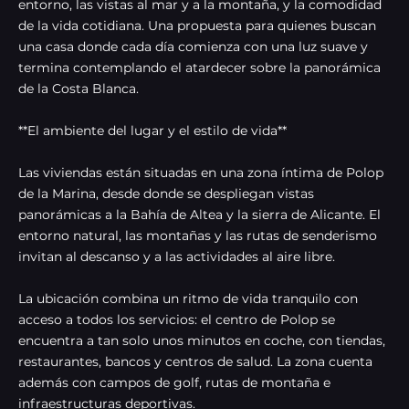
entorno, las vistas al mar y a la montaña, y la comodidad
de la vida cotidiana. Una propuesta para quienes buscan
una casa donde cada día comienza con una luz suave y
termina contemplando el atardecer sobre la panorámica
de la Costa Blanca.
**El ambiente del lugar y el estilo de vida**
Las viviendas están situadas en una zona íntima de Polop
de la Marina, desde donde se despliegan vistas
panorámicas a la Bahía de Altea y la sierra de Alicante. El
entorno natural, las montañas y las rutas de senderismo
invitan al descanso y a las actividades al aire libre.
La ubicación combina un ritmo de vida tranquilo con
acceso a todos los servicios: el centro de Polop se
encuentra a tan solo unos minutos en coche, con tiendas,
restaurantes, bancos y centros de salud. La zona cuenta
además con campos de golf, rutas de montaña e
infraestructuras deportivas.