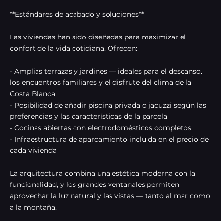
**Estándares de acabado y soluciones**
Las viviendas han sido diseñadas para maximizar el
confort de la vida cotidiana. Ofrecen:
- Amplias terrazas y jardines — ideales para el descanso,
los encuentros familiares y el disfrute del clima de la
Costa Blanca
- Posibilidad de añadir piscina privada o jacuzzi según las
preferencias y las características de la parcela
- Cocinas abiertas con electrodomésticos completos
- Infraestructura de aparcamiento incluida en el precio de
cada vivienda
La arquitectura combina una estética moderna con la
funcionalidad, y los grandes ventanales permiten
aprovechar la luz natural y las vistas — tanto al mar como
a la montaña.