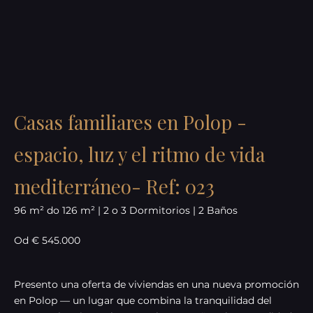
Casas familiares en Polop -
espacio, luz y el ritmo de vida
mediterráneo- Ref: 023
96 m² do 126 m² | 2 o 3 Dormitorios | 2 Baños
Od € 545.000
Presento una oferta de viviendas en una nueva promoción
en Polop — un lugar que combina la tranquilidad del