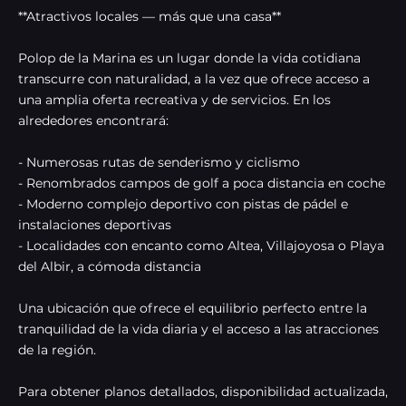
**Atractivos locales — más que una casa**
Polop de la Marina es un lugar donde la vida cotidiana
transcurre con naturalidad, a la vez que ofrece acceso a
una amplia oferta recreativa y de servicios. En los
alrededores encontrará:
- Numerosas rutas de senderismo y ciclismo
- Renombrados campos de golf a poca distancia en coche
- Moderno complejo deportivo con pistas de pádel e
instalaciones deportivas
- Localidades con encanto como Altea, Villajoyosa o Playa
del Albir, a cómoda distancia
Una ubicación que ofrece el equilibrio perfecto entre la
tranquilidad de la vida diaria y el acceso a las atracciones
de la región.
Para obtener planos detallados, disponibilidad actualizada,