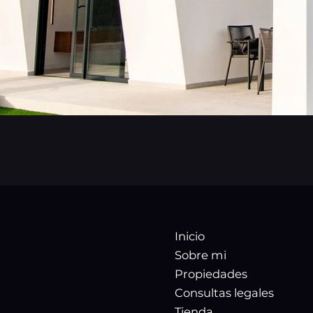
Inicio
Sobre mi
Propiedades
Consultas legales
Tienda