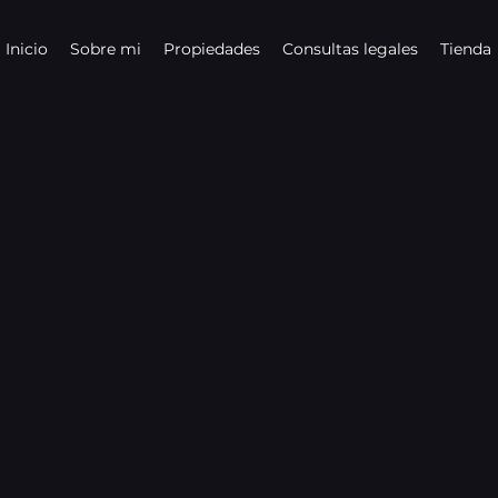
Inicio
Sobre mi
Propiedades
Consultas legales
Tienda