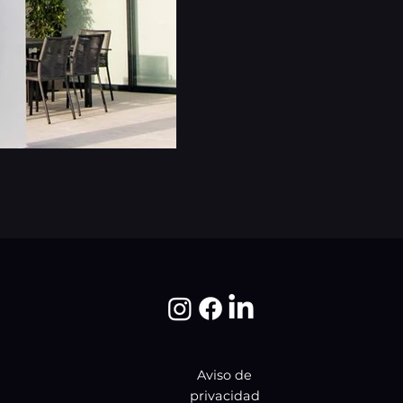
Aviso de
privacidad