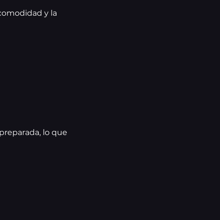
 comodidad y la
 preparada, lo que