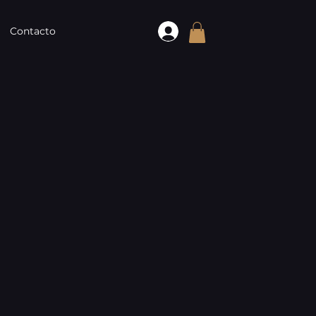
Contacto