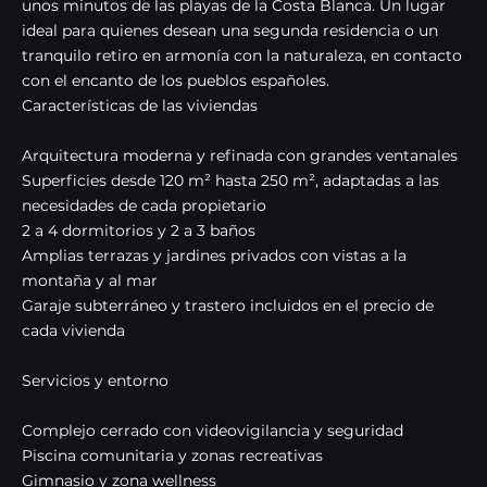
unos minutos de las playas de la Costa Blanca. Un lugar
ideal para quienes desean una segunda residencia o un
tranquilo retiro en armonía con la naturaleza, en contacto
con el encanto de los pueblos españoles.
Características de las viviendas
Arquitectura moderna y refinada con grandes ventanales
Superficies desde 120 m² hasta 250 m², adaptadas a las
necesidades de cada propietario
2 a 4 dormitorios y 2 a 3 baños
Amplias terrazas y jardines privados con vistas a la
montaña y al mar
Garaje subterráneo y trastero incluidos en el precio de
cada vivienda
Servicios y entorno
Complejo cerrado con videovigilancia y seguridad
Piscina comunitaria y zonas recreativas
Gimnasio y zona wellness