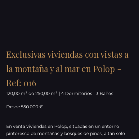
Exclusivas viviendas con vistas a
la montaña y al mar en Polop -
Ref: 016
120,00 m² do 250,00 m² | 4 Dormitorios | 3 Baños
Desde 550.000 €
En venta viviendas en Polop, situadas en un entorno
pintoresco de montañas y bosques de pinos, a tan solo