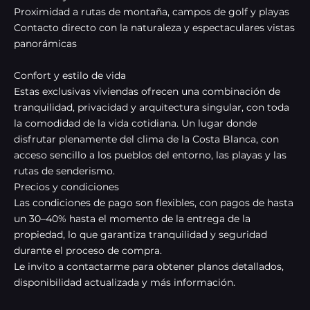
Proximidad a rutas de montaña, campos de golf y playas
Contacto directo con la naturaleza y espectaculares vistas
panorámicas
Confort y estilo de vida
Estas exclusivas viviendas ofrecen una combinación de
tranquilidad, privacidad y arquitectura singular, con toda
la comodidad de la vida cotidiana. Un lugar donde
disfrutar plenamente del clima de la Costa Blanca, con
acceso sencillo a los pueblos del entorno, las playas y las
rutas de senderismo.
Precios y condiciones
Las condiciones de pago son flexibles, con pagos de hasta
un 30–40% hasta el momento de la entrega de la
propiedad, lo que garantiza tranquilidad y seguridad
durante el proceso de compra.
Le invito a contactarme para obtener planos detallados,
disponibilidad actualizada y más información.